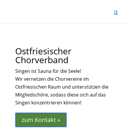
Ostfriesischer
Chorverband
Singen ist Sauna für die Seele!
Wir vernetzen die Chorvereine im
Ostfriesischen Raum und unterstützen die
Mitgliedschöre, sodass diese sich auf das
Singen konzentrieren können!
zum Kontakt »