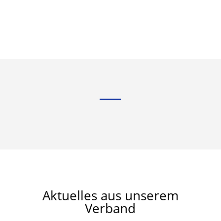
Aktuelles aus unserem
Verband