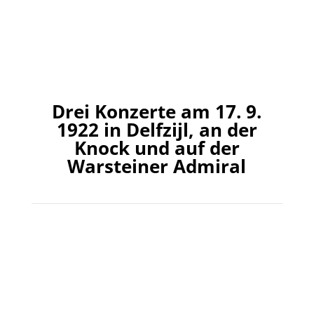
Drei Konzerte am 17. 9.
1922 in Delfzijl, an der
Knock und auf der
Warsteiner Admiral