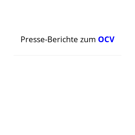
Presse-Berichte zum
OCV