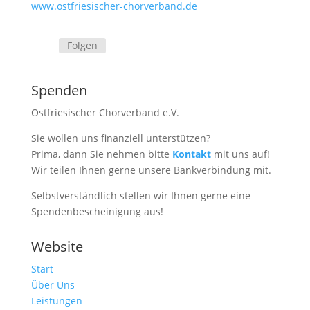
www.ostfriesischer-chorverband.de
Folgen
Spenden
Ostfriesischer Chorverband e.V.
Sie wollen uns finanziell unterstützen?
Prima, dann Sie nehmen bitte
Kontakt
mit uns auf!
Wir teilen Ihnen gerne unsere Bankverbindung mit.
Selbstverständlich stellen wir Ihnen gerne eine
Spendenbescheinigung aus!
Website
Start
Über Uns
Leistungen