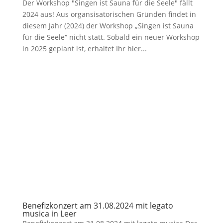
Der Workshop "Singen ist Sauna für die Seele" fällt
2024 aus! Aus organsisatorischen Gründen findet in
diesem Jahr (2024) der Workshop „Singen ist Sauna
für die Seele“ nicht statt. Sobald ein neuer Workshop
in 2025 geplant ist, erhaltet Ihr hier...
Benefizkonzert am 31.08.2024 mit legato
musica in Leer