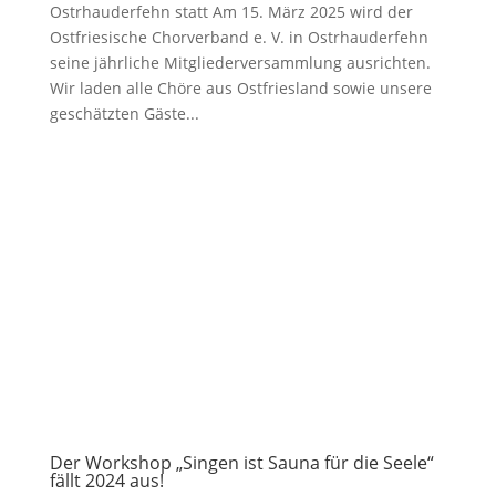
Ostrhauderfehn statt Am 15. März 2025 wird der
Ostfriesische Chorverband e. V. in Ostrhauderfehn
seine jährliche Mitgliederversammlung ausrichten.
Wir laden alle Chöre aus Ostfriesland sowie unsere
geschätzten Gäste...
Der Workshop „Singen ist Sauna für die Seele“
fällt 2024 aus!