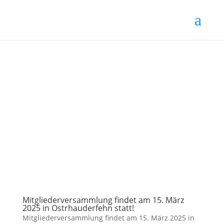
Mitgliederversammlung findet am 15. März
2025 in Ostrhauderfehn statt!
Mitgliederversammlung findet am 15. März 2025 in