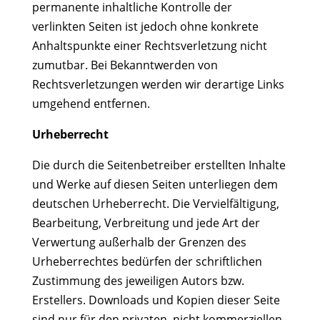
permanente inhaltliche Kontrolle der
verlinkten Seiten ist jedoch ohne konkrete
Anhaltspunkte einer Rechtsverletzung nicht
zumutbar. Bei Bekanntwerden von
Rechtsverletzungen werden wir derartige Links
umgehend entfernen.
Urheberrecht
Die durch die Seitenbetreiber erstellten Inhalte
und Werke auf diesen Seiten unterliegen dem
deutschen Urheberrecht. Die Vervielfältigung,
Bearbeitung, Verbreitung und jede Art der
Verwertung außerhalb der Grenzen des
Urheberrechtes bedürfen der schriftlichen
Zustimmung des jeweiligen Autors bzw.
Erstellers. Downloads und Kopien dieser Seite
sind nur für den privaten, nicht kommerziellen