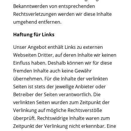
Bekanntwerden von entsprechenden
Rechtsverletzungen werden wir diese Inhalte
umgehend entfernen.
Haftung für Links
Unser Angebot enthält Links zu externen
Webseiten Dritter, auf deren Inhalte wir keinen
Einfluss haben. Deshalb können wir für diese
fremden Inhalte auch keine Gewähr
übernehmen. Für die Inhalte der verlinkten
Seiten ist stets der jeweilige Anbieter oder
Betreiber der Seiten verantwortlich. Die
verlinkten Seiten wurden zum Zeitpunkt der
Verlinkung auf mögliche Rechtsverstöße
überprüft. Rechtswidrige Inhalte waren zum
Zeitpunkt der Verlinkung nicht erkennbar. Eine