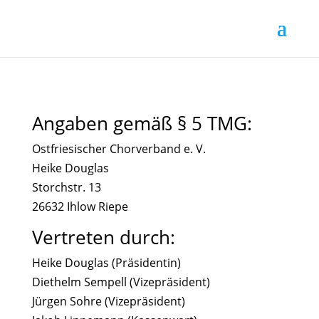
Angaben gemäß § 5 TMG:
Ostfriesischer Chorverband e. V.
Heike Douglas
Storchstr. 13
26632 Ihlow Riepe
Vertreten durch:
Heike Douglas (Präsidentin)
Diethelm Sempell (Vizepräsident)
Jürgen Sohre (Vizepräsident)