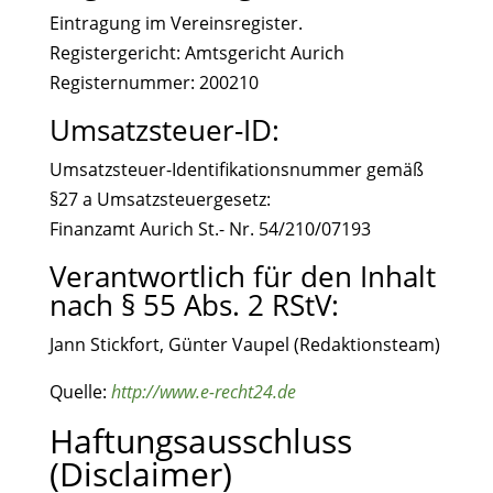
Eintragung im Vereinsregister.
Registergericht: Amtsgericht Aurich
Registernummer: 200210
Umsatzsteuer-ID:
Umsatzsteuer-Identifikationsnummer gemäß
§27 a Umsatzsteuergesetz:
Finanzamt Aurich St.- Nr. 54/210/07193
Verantwortlich für den Inhalt
nach § 55 Abs. 2 RStV:
Jann Stickfort, Günter Vaupel (Redaktionsteam)
Quelle:
http://www.e-recht24.de
Haftungsausschluss
(Disclaimer)