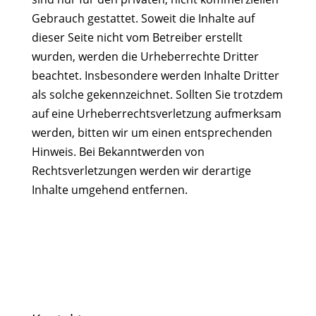
Gebrauch gestattet. Soweit die Inhalte auf
dieser Seite nicht vom Betreiber erstellt
wurden, werden die Urheberrechte Dritter
beachtet. Insbesondere werden Inhalte Dritter
als solche gekennzeichnet. Sollten Sie trotzdem
auf eine Urheberrechtsverletzung aufmerksam
werden, bitten wir um einen entsprechenden
Hinweis. Bei Bekanntwerden von
Rechtsverletzungen werden wir derartige
Inhalte umgehend entfernen.