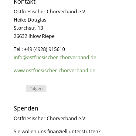
Kontakt
Ostfriesischer Chorverband e.V.
Heike Douglas
Storchstr. 13
26632 Ihlow Riepe
Tel.:
+49 (4928) 915610
info@ostfriesischer-chorverband.de
www.ostfriesischer-chorverband.de
Folgen
Spenden
Ostfriesischer Chorverband e.V.
Sie wollen uns finanziell unterstützen?