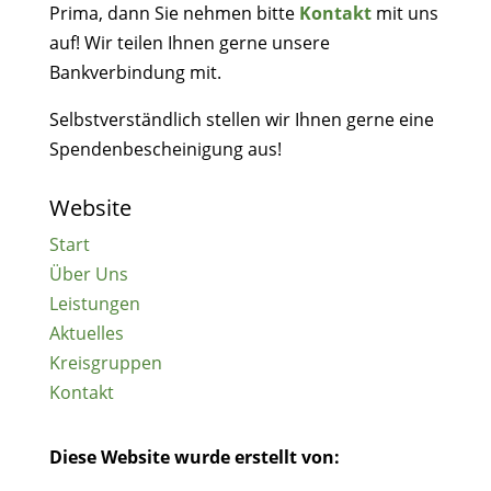
Prima, dann Sie nehmen bitte
Kontakt
mit uns
auf! Wir teilen Ihnen gerne unsere
Bankverbindung mit.
Selbstverständlich stellen wir Ihnen gerne eine
Spendenbescheinigung aus!
Website
Start
Über Uns
Leistungen
Aktuelles
Kreisgruppen
Kontakt
Diese Website wurde erstellt von: