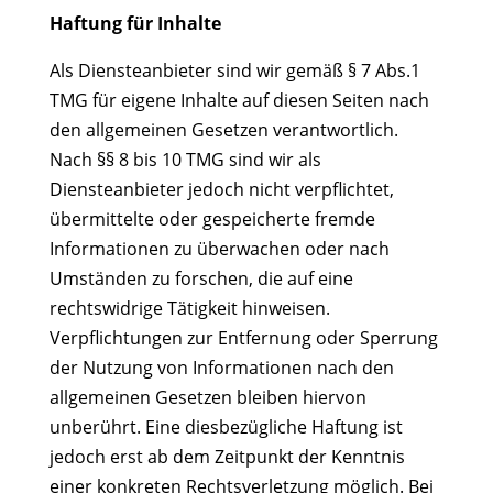
Haftung für Inhalte
Als Diensteanbieter sind wir gemäß § 7 Abs.1
TMG für eigene Inhalte auf diesen Seiten nach
den allgemeinen Gesetzen verantwortlich.
Nach §§ 8 bis 10 TMG sind wir als
Diensteanbieter jedoch nicht verpflichtet,
übermittelte oder gespeicherte fremde
Informationen zu überwachen oder nach
Umständen zu forschen, die auf eine
rechtswidrige Tätigkeit hinweisen.
Verpflichtungen zur Entfernung oder Sperrung
der Nutzung von Informationen nach den
allgemeinen Gesetzen bleiben hiervon
unberührt. Eine diesbezügliche Haftung ist
jedoch erst ab dem Zeitpunkt der Kenntnis
einer konkreten Rechtsverletzung möglich. Bei