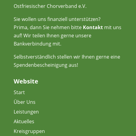
Ostfriesischer Chorverband e.V.
Sie wollen uns finanziell unterstützen?
Prima, dann Sie nehmen bitte
Kontakt
mit uns
auf! Wir teilen Ihnen gerne unsere
Bankverbindung mit.
Selbstverständlich stellen wir Ihnen gerne eine
Spendenbescheinigung aus!
Website
Start
Über Uns
Leistungen
Aktuelles
Kreisgruppen