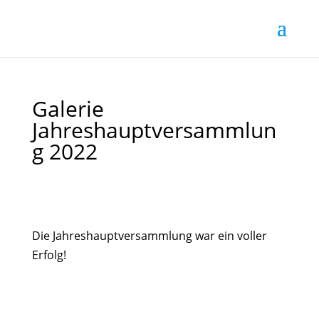
Galerie
Jahreshauptversammlun
g 2022
Die Jahreshauptversammlung war ein voller
Erfolg!