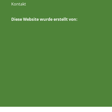
Kontakt
Diese Website wurde erstellt von: