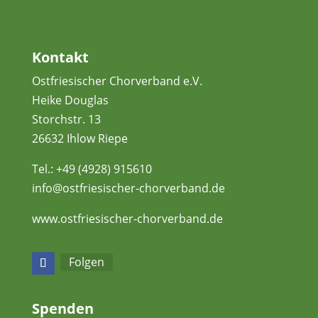
Kontakt
Ostfriesischer Chorverband e.V.
Heike Douglas
Storchstr. 13
26632 Ihlow Riepe
Tel.:
+49 (4928) 915610
info@ostfriesischer-chorverband.de
www.ostfriesischer-chorverband.de
Folgen
Spenden