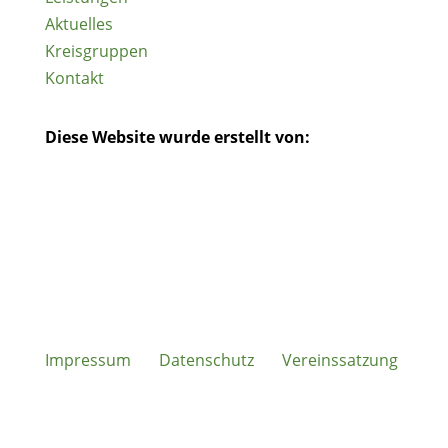
Aktuelles
Kreisgruppen
Kontakt
Diese Website wurde erstellt von:
Impressum
Datenschutz
Vereinssatzung