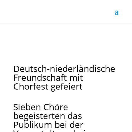
Deutsch-niederländische
Freundschaft mit
Chorfest gefeiert
Sieben Chöre
begeisterten das
Publikum bei der