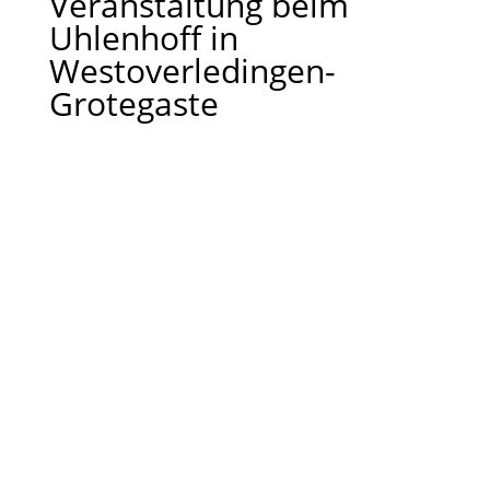
Veranstaltung beim
Uhlenhoff in
Westoverledingen-
Grotegaste