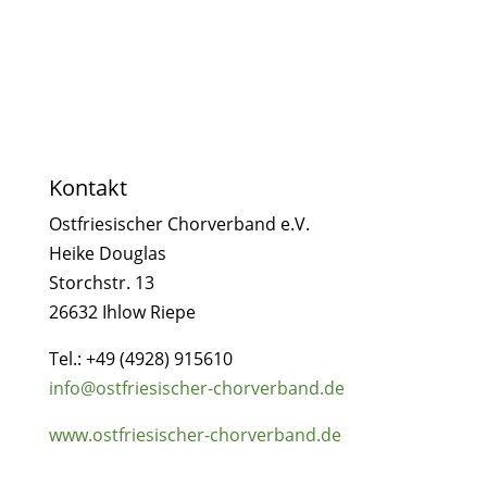
Kontakt
Ostfriesischer Chorverband e.V.
Heike Douglas
Storchstr. 13
26632 Ihlow Riepe
Tel.:
+49 (4928) 915610
info@ostfriesischer-chorverband.de
www.ostfriesischer-chorverband.de