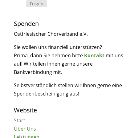
Folgen
Spenden
Ostfriesischer Chorverband e.V.
Sie wollen uns finanziell unterstützen?
Prima, dann Sie nehmen bitte
Kontakt
mit uns
auf! Wir teilen Ihnen gerne unsere
Bankverbindung mit.
Selbstverständlich stellen wir Ihnen gerne eine
Spendenbescheinigung aus!
Website
Start
Über Uns
Leistungen