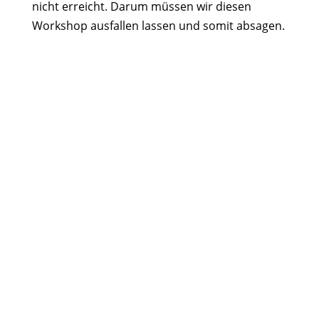
nicht erreicht. Darum müssen wir diesen
Workshop ausfallen lassen und somit absagen.