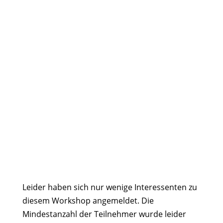
Leider haben sich nur wenige Interessenten zu
diesem Workshop angemeldet. Die
Mindestanzahl der Teilnehmer wurde leider