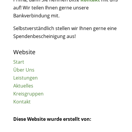
auf! Wir teilen Ihnen gerne unsere
Bankverbindung mit.
Selbstverständlich stellen wir Ihnen gerne eine
Spendenbescheinigung aus!
Website
Start
Über Uns
Leistungen
Aktuelles
Kreisgruppen
Kontakt
Diese Website wurde erstellt von: