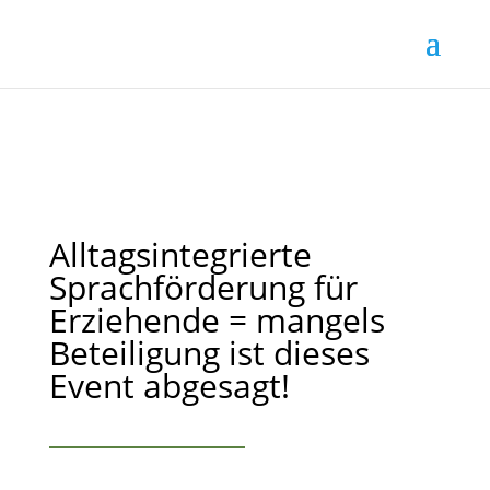
Alltagsintegrierte
Sprachförderung für
Erziehende = mangels
Beteiligung ist dieses
Event abgesagt!