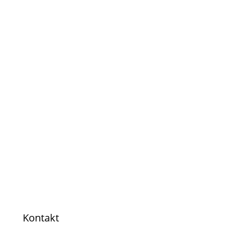
Kontakt